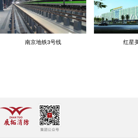
南京地铁3号线
红星