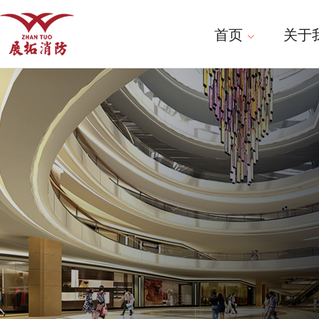
首页
关于