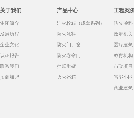
关于我们
产品中心
工程案
集团简介
消火栓箱（成套系列）
防火涂料
发展历程
防火涂料
政府机关
企业文化
防火门、窗
医疗建筑
认证报告
防火卷帘门
教育机构
联系我们
挡烟垂壁
市政项目
招商加盟
灭火器箱
智能小区
商业建筑