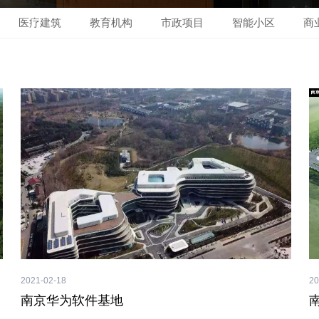
医疗建筑
教育机构
市政项目
智能小区
商
2021-02-18
20
南京华为软件基地