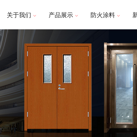
关于我们
产品展示
防火涂料