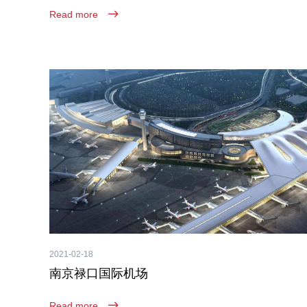
Read more
2021-02-18
南京禄口国际机场
Read more