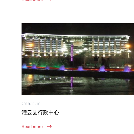
2019-11-10
灌云县行政中心
Read more