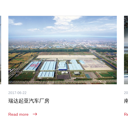
2017-06-22
20
瑞达起亚汽车厂房
Read more
R