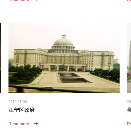
2019-11-09
20
江宁区政府
Read more
R