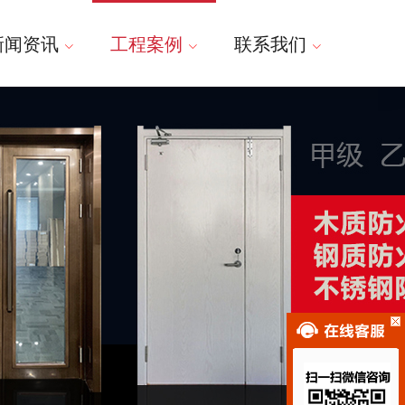
新闻资讯
工程案例
联系我们