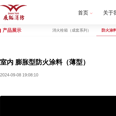
首页
关于
产品展示
消火栓箱（成套系列）
防火涂
室内 膨胀型防火涂料（薄型）
2024-09-08 19:08:10