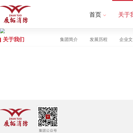
首页
关于
关于我们
集团简介
发展历程
企业文